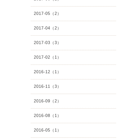
2017-05（2）
2017-04（2）
2017-03（3）
2017-02（1）
2016-12（1）
2016-11（3）
2016-09（2）
2016-08（1）
2016-05（1）