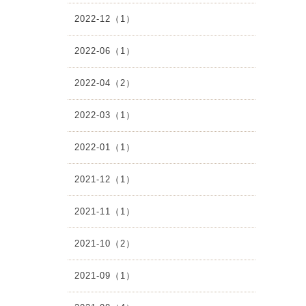
2022-12（1）
2022-06（1）
2022-04（2）
2022-03（1）
2022-01（1）
2021-12（1）
2021-11（1）
2021-10（2）
2021-09（1）