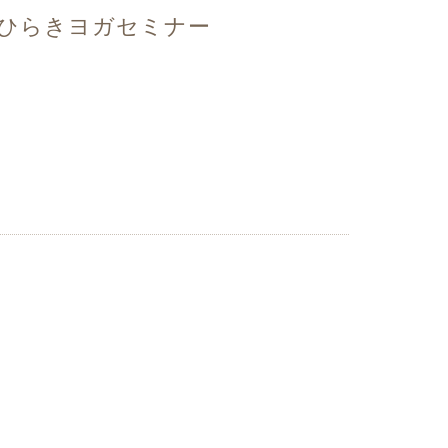
ン/ひらきヨガセミナー