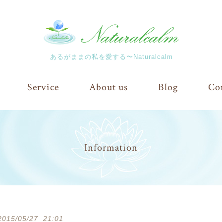
あるがままの私を愛する〜Naturalcalm
Service
About us
Blog
Co
Information
2015/05/27 21:01