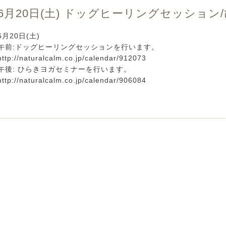
6月20日(土) ドッグヒーリングセッショ
6月20日(土)
午前:ドッグヒーリングセッションを行います。
http://naturalcalm.co.jp/calendar/912073
午後: ひらきヨガセミナーを行います。
http://naturalcalm.co.jp/calendar/906084