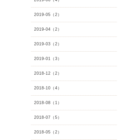
2019-05（2）
2019-04（2）
2019-03（2）
2019-01（3）
2018-12（2）
2018-10（4）
2018-08（1）
2018-07（5）
2018-05（2）