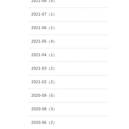
2021-08（4）
2021-07（1）
2021-06（1）
2021-05（4）
2021-04（1）
2021-03（2）
2021-02（2）
2020-09（5）
2020-08（3）
2020-06（2）