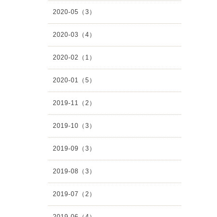
2020-05（3）
2020-03（4）
2020-02（1）
2020-01（5）
2019-11（2）
2019-10（3）
2019-09（3）
2019-08（3）
2019-07（2）
2019-06（4）