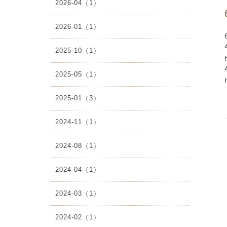
2026-04（1）
2026-01（1）
2025-10（1）
2025-05（1）
2025-01（3）
2024-11（1）
2024-08（1）
2024-04（1）
2024-03（1）
2024-02（1）