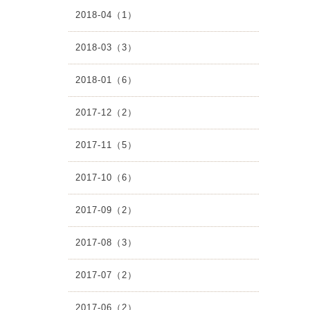
2018-04（1）
2018-03（3）
2018-01（6）
2017-12（2）
2017-11（5）
2017-10（6）
2017-09（2）
2017-08（3）
2017-07（2）
2017-06（2）