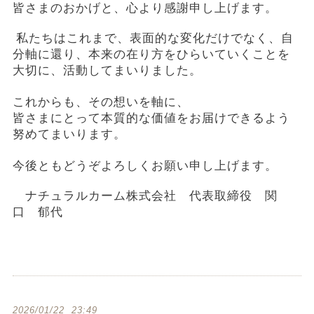
皆さまのおかげと、心より感謝申し上げます。
私たちはこれまで、表面的な変化だけでなく、
自
分軸に還り、本来の在り方をひらいていくことを
大切に、活動してまいりました。
これからも、その想いを軸に、
皆さまにとって本質的な価値をお届けできるよう
努めてまいります。
今後ともどうぞよろしくお願い申し上げます。
ナチュラルカーム株式会社 代表取締役 関
口 郁代
2026/01/22 23:49