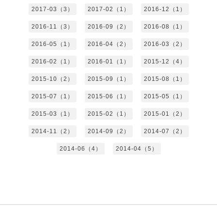
2017-03（3）
2017-02（1）
2016-12（1）
2016-11（3）
2016-09（2）
2016-08（1）
2016-05（1）
2016-04（2）
2016-03（2）
2016-02（1）
2016-01（1）
2015-12（4）
2015-10（2）
2015-09（1）
2015-08（1）
2015-07（1）
2015-06（1）
2015-05（1）
2015-03（1）
2015-02（1）
2015-01（2）
2014-11（2）
2014-09（2）
2014-07（2）
2014-06（4）
2014-04（5）