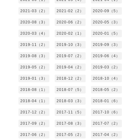
2021-03（2）
2021-02（2）
2020-09（5）
2020-08（3）
2020-06（2）
2020-05（3）
2020-03（4）
2020-02（1）
2020-01（5）
2019-11（2）
2019-10（3）
2019-09（3）
2019-08（3）
2019-07（2）
2019-06（4）
2019-05（2）
2019-04（2）
2019-03（2）
2019-01（3）
2018-12（2）
2018-10（4）
2018-08（1）
2018-07（5）
2018-05（2）
2018-04（1）
2018-03（3）
2018-01（6）
2017-12（2）
2017-11（5）
2017-10（6）
2017-09（2）
2017-08（3）
2017-07（2）
2017-06（2）
2017-05（2）
2017-04（2）