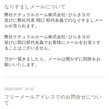
なりすましメールについて
弊社ナチュラルカーム株式会社/ ひらきヨガ
並びに弊社代表 関口 郁代名義での
なりすましメー
ルが見られます。
弊社ナチュラルカーム株式会社/ ひらきヨガ
並びに関口郁代名義で
お客様にメールをお送りす
ることはございません。
万が一届きましたら、メールは開かずに削除を
お
願いいたします。
2025/10/07 16:32
フリーメールアドレスでのお問合せについ
て