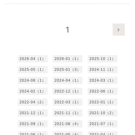
1
2026-04（1）
2026-01（1）
2025-10（1）
2025-05（1）
2025-01（3）
2024-11（1）
2024-08（1）
2024-04（1）
2024-03（1）
2024-02（1）
2022-12（1）
2022-06（1）
2022-04（2）
2022-03（1）
2022-01（1）
2021-12（1）
2021-11（1）
2021-10（2）
2021-09（1）
2021-08（4）
2021-07（1）
2021-06（1）
2021-05（4）
2021-04（1）