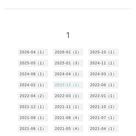
1
2026-04（1）
2026-01（1）
2025-10（1）
2025-05（1）
2025-01（3）
2024-11（1）
2024-08（1）
2024-04（1）
2024-03（1）
2024-02（1）
2022-12（1）
2022-06（1）
2022-04（2）
2022-03（1）
2022-01（1）
2021-12（1）
2021-11（1）
2021-10（2）
2021-09（1）
2021-08（4）
2021-07（1）
2021-06（1）
2021-05（4）
2021-04（1）