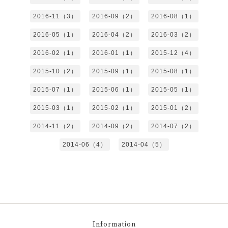
2016-11（3）
2016-09（2）
2016-08（1）
2016-05（1）
2016-04（2）
2016-03（2）
2016-02（1）
2016-01（1）
2015-12（4）
2015-10（2）
2015-09（1）
2015-08（1）
2015-07（1）
2015-06（1）
2015-05（1）
2015-03（1）
2015-02（1）
2015-01（2）
2014-11（2）
2014-09（2）
2014-07（2）
2014-06（4）
2014-04（5）
Information