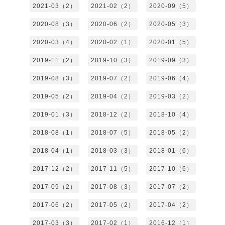
2021-03（2）
2021-02（2）
2020-09（5）
2020-08（3）
2020-06（2）
2020-05（3）
2020-03（4）
2020-02（1）
2020-01（5）
2019-11（2）
2019-10（3）
2019-09（3）
2019-08（3）
2019-07（2）
2019-06（4）
2019-05（2）
2019-04（2）
2019-03（2）
2019-01（3）
2018-12（2）
2018-10（4）
2018-08（1）
2018-07（5）
2018-05（2）
2018-04（1）
2018-03（3）
2018-01（6）
2017-12（2）
2017-11（5）
2017-10（6）
2017-09（2）
2017-08（3）
2017-07（2）
2017-06（2）
2017-05（2）
2017-04（2）
2017-03（3）
2017-02（1）
2016-12（1）