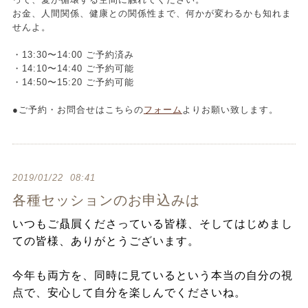
お金、人間関係、健康との関係性まで、何かが変わるかも知れま
せんよ。
・13:30〜14:00 ご予約済み
・14:10〜14:40 ご予約可能
・14:50〜15:20 ご予約可能
●ご予約・お問合せはこちらの
フォーム
よりお願い致します。
2019/01/22 08:41
各種セッションのお申込みは
いつもご贔屓くださっている皆様、そしてはじめまし
ての皆様、ありがとうございます。
今年も両方を、同時に見ているという本当の自分の視
点で、安心して自分を楽しんでくださいね。