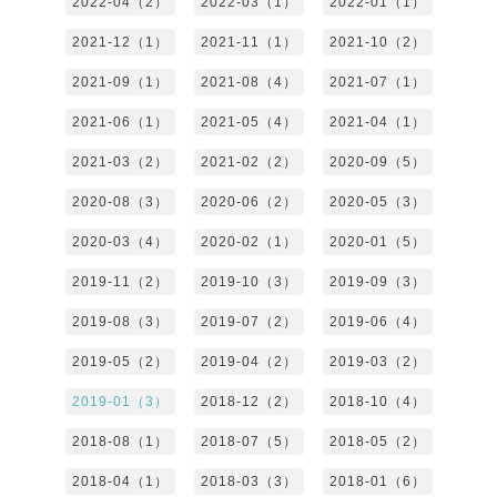
2022-04（2）
2022-03（1）
2022-01（1）
2021-12（1）
2021-11（1）
2021-10（2）
2021-09（1）
2021-08（4）
2021-07（1）
2021-06（1）
2021-05（4）
2021-04（1）
2021-03（2）
2021-02（2）
2020-09（5）
2020-08（3）
2020-06（2）
2020-05（3）
2020-03（4）
2020-02（1）
2020-01（5）
2019-11（2）
2019-10（3）
2019-09（3）
2019-08（3）
2019-07（2）
2019-06（4）
2019-05（2）
2019-04（2）
2019-03（2）
2019-01（3）
2018-12（2）
2018-10（4）
2018-08（1）
2018-07（5）
2018-05（2）
2018-04（1）
2018-03（3）
2018-01（6）