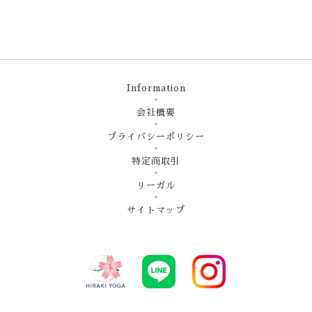
Information
会社概要
プライバシーポリシー
特定商取引
リーガル
サイトマップ