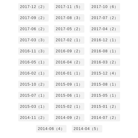
2017-12（2）
2017-11（5）
2017-10（6）
2017-09（2）
2017-08（3）
2017-07（2）
2017-06（2）
2017-05（2）
2017-04（2）
2017-03（3）
2017-02（1）
2016-12（1）
2016-11（3）
2016-09（2）
2016-08（1）
2016-05（1）
2016-04（2）
2016-03（2）
2016-02（1）
2016-01（1）
2015-12（4）
2015-10（2）
2015-09（1）
2015-08（1）
2015-07（1）
2015-06（1）
2015-05（1）
2015-03（1）
2015-02（1）
2015-01（2）
2014-11（2）
2014-09（2）
2014-07（2）
2014-06（4）
2014-04（5）