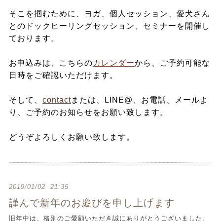
そこを掴むために、ヨガ、個人セッション、愛犬さん
とのドックヒーリングセッション、セミナーを開催し
ております。
お申込みは、こちらの
カレンダー
から、ご予約可能な
日時をご確認いただけます。
そして、
contact
または、LINE@、お電話、メールよ
り、ご予約のお知らせをお願い致します。
どうぞよろしくお願い致します。
2019/01/02 21:35
謹んで新年のお慶びを申し上げます
旧年中は、格別のご愛顧いただき誠にありがとうございました。