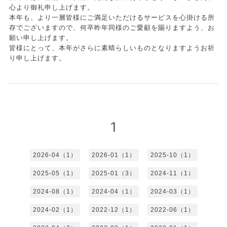
心より御礼申し上げます。
本年も、より一層皆様にご満足いただけるサービスを心掛ける所
存でございますので、何卒昨年同様のご愛顧を賜りますよう、お
願い申し上げます。
皆様にとって、本年がさらに素晴らしいものとなりますようお祈
り申し上げます。
1
2026-04（1）
2026-01（1）
2025-10（1）
2025-05（1）
2025-01（3）
2024-11（1）
2024-08（1）
2024-04（1）
2024-03（1）
2024-02（1）
2022-12（1）
2022-06（1）