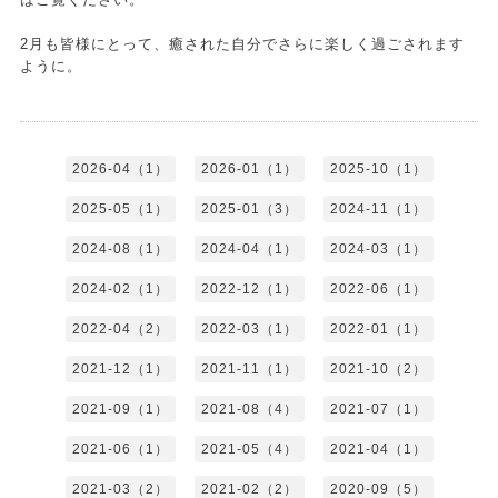
2月も皆様にとって、癒された自分でさらに楽しく過ごされます
ように。
2026-04（1）
2026-01（1）
2025-10（1）
2025-05（1）
2025-01（3）
2024-11（1）
2024-08（1）
2024-04（1）
2024-03（1）
2024-02（1）
2022-12（1）
2022-06（1）
2022-04（2）
2022-03（1）
2022-01（1）
2021-12（1）
2021-11（1）
2021-10（2）
2021-09（1）
2021-08（4）
2021-07（1）
2021-06（1）
2021-05（4）
2021-04（1）
2021-03（2）
2021-02（2）
2020-09（5）