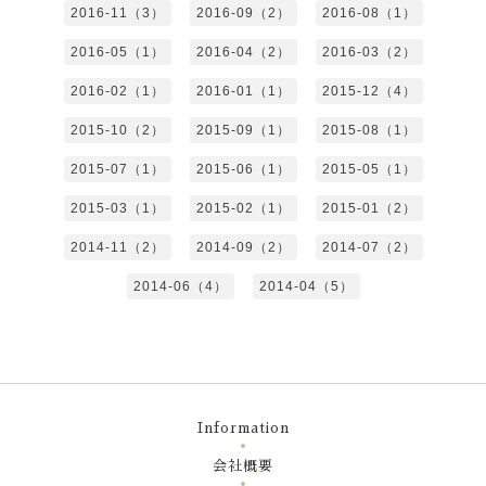
2016-11（3）
2016-09（2）
2016-08（1）
2016-05（1）
2016-04（2）
2016-03（2）
2016-02（1）
2016-01（1）
2015-12（4）
2015-10（2）
2015-09（1）
2015-08（1）
2015-07（1）
2015-06（1）
2015-05（1）
2015-03（1）
2015-02（1）
2015-01（2）
2014-11（2）
2014-09（2）
2014-07（2）
2014-06（4）
2014-04（5）
Information
会社概要