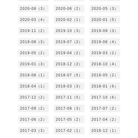
2020-08（3）
2020-06（2）
2020-05（3）
2020-03（4）
2020-02（1）
2020-01（5）
2019-11（2）
2019-10（3）
2019-09（3）
2019-08（3）
2019-07（2）
2019-06（4）
2019-05（2）
2019-04（2）
2019-03（2）
2019-01（3）
2018-12（2）
2018-10（4）
2018-08（1）
2018-07（5）
2018-05（2）
2018-04（1）
2018-03（3）
2018-01（6）
2017-12（2）
2017-11（5）
2017-10（6）
2017-09（2）
2017-08（3）
2017-07（2）
2017-06（2）
2017-05（2）
2017-04（2）
2017-03（3）
2017-02（1）
2016-12（1）