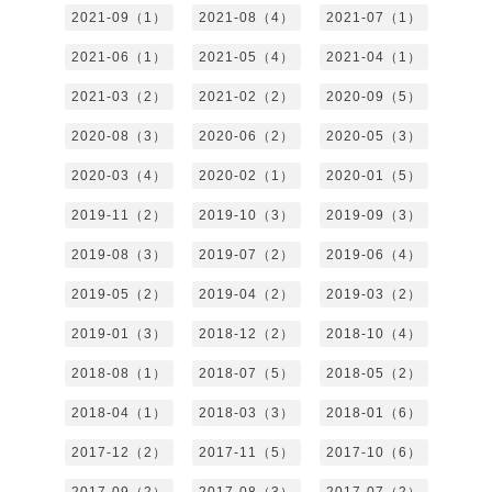
2021-09（1）
2021-08（4）
2021-07（1）
2021-06（1）
2021-05（4）
2021-04（1）
2021-03（2）
2021-02（2）
2020-09（5）
2020-08（3）
2020-06（2）
2020-05（3）
2020-03（4）
2020-02（1）
2020-01（5）
2019-11（2）
2019-10（3）
2019-09（3）
2019-08（3）
2019-07（2）
2019-06（4）
2019-05（2）
2019-04（2）
2019-03（2）
2019-01（3）
2018-12（2）
2018-10（4）
2018-08（1）
2018-07（5）
2018-05（2）
2018-04（1）
2018-03（3）
2018-01（6）
2017-12（2）
2017-11（5）
2017-10（6）
2017-09（2）
2017-08（3）
2017-07（2）