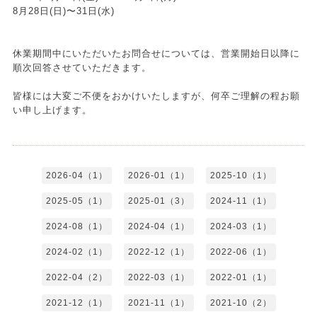
8月28日(日)〜31日(水)
休業期間中にいただいたお問合せについては、営業開始日以降に
順次回答させていただきます。
皆様には大変ご不便をおかけいたしますが、何卒ご理解の程お願
い申し上げます。
2026-04（1）
2026-01（1）
2025-10（1）
2025-05（1）
2025-01（3）
2024-11（1）
2024-08（1）
2024-04（1）
2024-03（1）
2024-02（1）
2022-12（1）
2022-06（1）
2022-04（2）
2022-03（1）
2022-01（1）
2021-12（1）
2021-11（1）
2021-10（2）