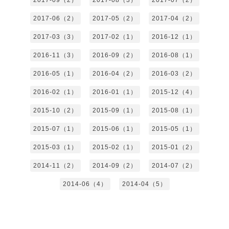
2017-06（2）
2017-05（2）
2017-04（2）
2017-03（3）
2017-02（1）
2016-12（1）
2016-11（3）
2016-09（2）
2016-08（1）
2016-05（1）
2016-04（2）
2016-03（2）
2016-02（1）
2016-01（1）
2015-12（4）
2015-10（2）
2015-09（1）
2015-08（1）
2015-07（1）
2015-06（1）
2015-05（1）
2015-03（1）
2015-02（1）
2015-01（2）
2014-11（2）
2014-09（2）
2014-07（2）
2014-06（4）
2014-04（5）