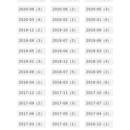
2020-08（3）
2020-06（2）
2020-05（3）
2020-03（4）
2020-02（1）
2020-01（5）
2019-11（2）
2019-10（3）
2019-09（3）
2019-08（3）
2019-07（2）
2019-06（4）
2019-05（2）
2019-04（2）
2019-03（2）
2019-01（3）
2018-12（2）
2018-10（4）
2018-08（1）
2018-07（5）
2018-05（2）
2018-04（1）
2018-03（3）
2018-01（6）
2017-12（2）
2017-11（5）
2017-10（6）
2017-09（2）
2017-08（3）
2017-07（2）
2017-06（2）
2017-05（2）
2017-04（2）
2017-03（3）
2017-02（1）
2016-12（1）