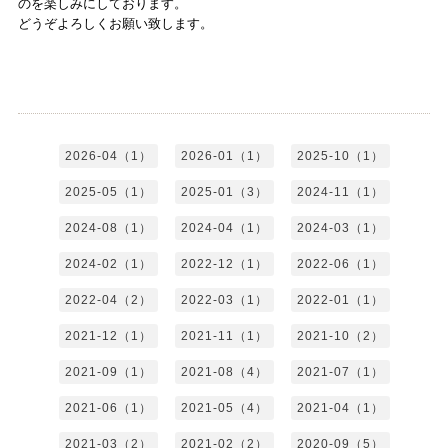
のを楽しみにしております。
どうぞよろしくお願い致します。
2026-04（1）
2026-01（1）
2025-10（1）
2025-05（1）
2025-01（3）
2024-11（1）
2024-08（1）
2024-04（1）
2024-03（1）
2024-02（1）
2022-12（1）
2022-06（1）
2022-04（2）
2022-03（1）
2022-01（1）
2021-12（1）
2021-11（1）
2021-10（2）
2021-09（1）
2021-08（4）
2021-07（1）
2021-06（1）
2021-05（4）
2021-04（1）
2021-03（2）
2021-02（2）
2020-09（5）