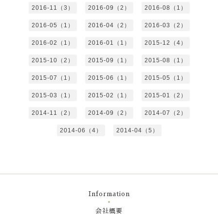
2016-11（3）
2016-09（2）
2016-08（1）
2016-05（1）
2016-04（2）
2016-03（2）
2016-02（1）
2016-01（1）
2015-12（4）
2015-10（2）
2015-09（1）
2015-08（1）
2015-07（1）
2015-06（1）
2015-05（1）
2015-03（1）
2015-02（1）
2015-01（2）
2014-11（2）
2014-09（2）
2014-07（2）
2014-06（4）
2014-04（5）
Information
会社概要