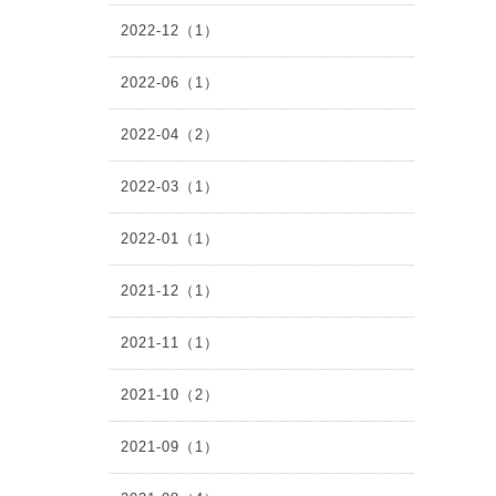
2022-12（1）
2022-06（1）
2022-04（2）
2022-03（1）
2022-01（1）
2021-12（1）
2021-11（1）
2021-10（2）
2021-09（1）