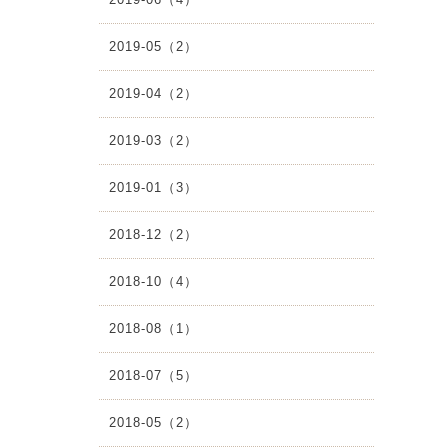
2019-05（2）
2019-04（2）
2019-03（2）
2019-01（3）
2018-12（2）
2018-10（4）
2018-08（1）
2018-07（5）
2018-05（2）