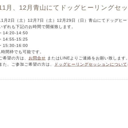
11月、12月青山にてドッグヒーリングセ
11月2日（土）12月7日（土）12月29日（日）青山にてドッグ
いずれも下記のお時間で開催致します。
・14:20-14:50
・14:55-15:25
・15:30-16:00
1時間枠でも可能です。
ご希望の方は、
お問合せ
またはLINEよりご連絡をお願い致します
また、ご参加ご希望の方は、
ドッグヒーリングセッションについて