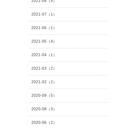
2021-08（4）
2021-07（1）
2021-06（1）
2021-05（4）
2021-04（1）
2021-03（2）
2021-02（2）
2020-09（5）
2020-08（3）
2020-06（2）