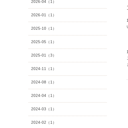
2026-04（1）
2026-01（1）
2025-10（1）
2025-05（1）
2025-01（3）
2024-11（1）
2024-08（1）
2024-04（1）
2024-03（1）
2024-02（1）