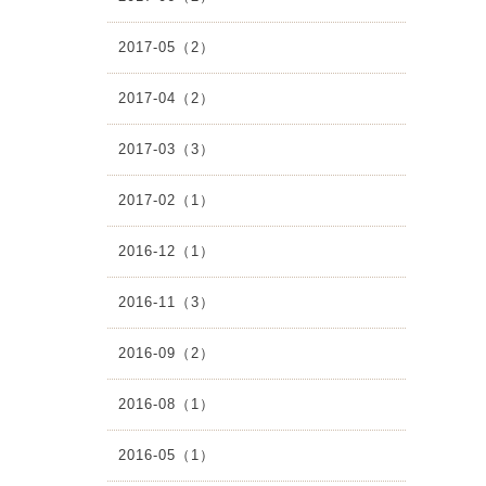
2017-05（2）
2017-04（2）
2017-03（3）
2017-02（1）
2016-12（1）
2016-11（3）
2016-09（2）
2016-08（1）
2016-05（1）