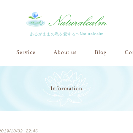
あるがままの私を愛する〜Naturalcalm
Service
About us
Blog
Co
Information
2019/10/02 22:46