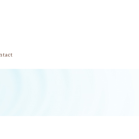
ntact