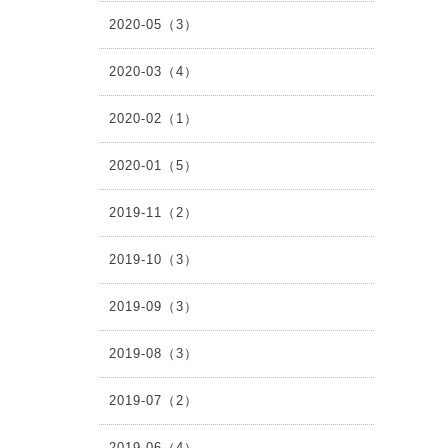
2020-05（3）
2020-03（4）
2020-02（1）
2020-01（5）
2019-11（2）
2019-10（3）
2019-09（3）
2019-08（3）
2019-07（2）
2019-06（4）