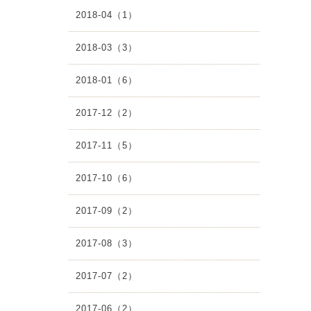
2018-04（1）
2018-03（3）
2018-01（6）
2017-12（2）
2017-11（5）
2017-10（6）
2017-09（2）
2017-08（3）
2017-07（2）
2017-06（2）