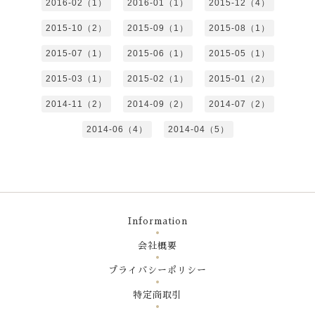
2016-02（1）
2016-01（1）
2015-12（4）
2015-10（2）
2015-09（1）
2015-08（1）
2015-07（1）
2015-06（1）
2015-05（1）
2015-03（1）
2015-02（1）
2015-01（2）
2014-11（2）
2014-09（2）
2014-07（2）
2014-06（4）
2014-04（5）
Information
会社概要
プライバシーポリシー
特定商取引