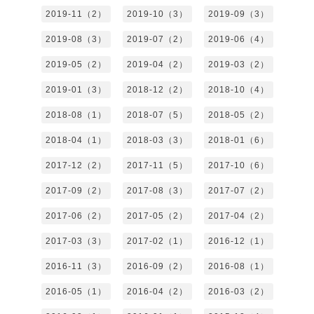
2019-11（2）
2019-10（3）
2019-09（3）
2019-08（3）
2019-07（2）
2019-06（4）
2019-05（2）
2019-04（2）
2019-03（2）
2019-01（3）
2018-12（2）
2018-10（4）
2018-08（1）
2018-07（5）
2018-05（2）
2018-04（1）
2018-03（3）
2018-01（6）
2017-12（2）
2017-11（5）
2017-10（6）
2017-09（2）
2017-08（3）
2017-07（2）
2017-06（2）
2017-05（2）
2017-04（2）
2017-03（3）
2017-02（1）
2016-12（1）
2016-11（3）
2016-09（2）
2016-08（1）
2016-05（1）
2016-04（2）
2016-03（2）