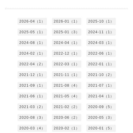
2026-04（1）
2026-01（1）
2025-10（1）
2025-05（1）
2025-01（3）
2024-11（1）
2024-08（1）
2024-04（1）
2024-03（1）
2024-02（1）
2022-12（1）
2022-06（1）
2022-04（2）
2022-03（1）
2022-01（1）
2021-12（1）
2021-11（1）
2021-10（2）
2021-09（1）
2021-08（4）
2021-07（1）
2021-06（1）
2021-05（4）
2021-04（1）
2021-03（2）
2021-02（2）
2020-09（5）
2020-08（3）
2020-06（2）
2020-05（3）
2020-03（4）
2020-02（1）
2020-01（5）