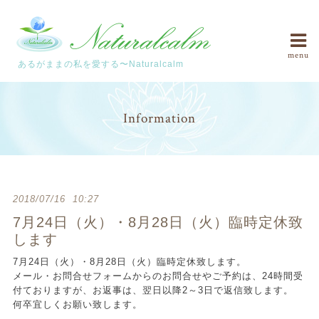
menu
あるがままの私を愛する〜Naturalcalm
Information
2018/07/16 10:27
7月24日（火）・8月28日（火）臨時定休致
します
7月24日（火）・8月28日（火）臨時定休致します。
メール・お問合せフォームからのお問合せやご予約は、24時間受
付ておりますが、お返事は、翌日以降2～3日で返信致します。
何卒宜しくお願い致します。