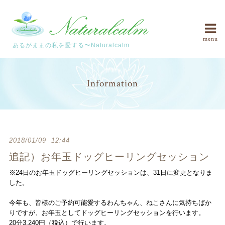
menu
あるがままの私を愛する〜Naturalcalm
Information
2018/01/09 12:44
追記）お年玉ドッグヒーリングセッション
※24日のお年玉ドッグヒーリングセッションは、31日に変更となりま
した。
今年も、皆様のご予約可能愛するわんちゃん、ねこさんに気持ちばか
りですが、お年玉としてドッグヒーリングセッションを行います。
20分3,240円（税込）で行います。