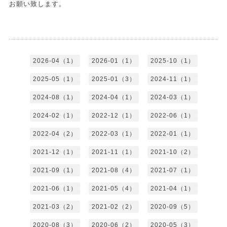
お願い致します。
2026-04（1）
2026-01（1）
2025-10（1）
2025-05（1）
2025-01（3）
2024-11（1）
2024-08（1）
2024-04（1）
2024-03（1）
2024-02（1）
2022-12（1）
2022-06（1）
2022-04（2）
2022-03（1）
2022-01（1）
2021-12（1）
2021-11（1）
2021-10（2）
2021-09（1）
2021-08（4）
2021-07（1）
2021-06（1）
2021-05（4）
2021-04（1）
2021-03（2）
2021-02（2）
2020-09（5）
2020-08（3）
2020-06（2）
2020-05（3）