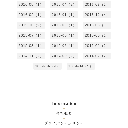
2016-05（1）
2016-04（2）
2016-03（2）
2016-02（1）
2016-01（1）
2015-12（4）
2015-10（2）
2015-09（1）
2015-08（1）
2015-07（1）
2015-06（1）
2015-05（1）
2015-03（1）
2015-02（1）
2015-01（2）
2014-11（2）
2014-09（2）
2014-07（2）
2014-06（4）
2014-04（5）
Information
会社概要
プライバシーポリシー