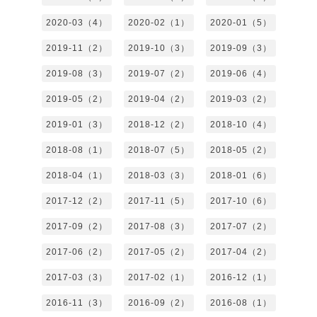
2020-03（4）
2020-02（1）
2020-01（5）
2019-11（2）
2019-10（3）
2019-09（3）
2019-08（3）
2019-07（2）
2019-06（4）
2019-05（2）
2019-04（2）
2019-03（2）
2019-01（3）
2018-12（2）
2018-10（4）
2018-08（1）
2018-07（5）
2018-05（2）
2018-04（1）
2018-03（3）
2018-01（6）
2017-12（2）
2017-11（5）
2017-10（6）
2017-09（2）
2017-08（3）
2017-07（2）
2017-06（2）
2017-05（2）
2017-04（2）
2017-03（3）
2017-02（1）
2016-12（1）
2016-11（3）
2016-09（2）
2016-08（1）