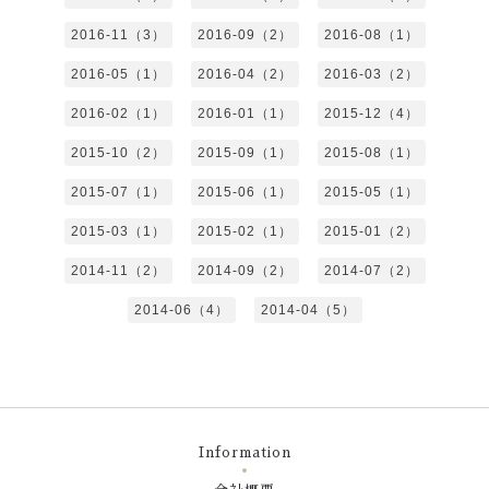
2016-11（3）
2016-09（2）
2016-08（1）
2016-05（1）
2016-04（2）
2016-03（2）
2016-02（1）
2016-01（1）
2015-12（4）
2015-10（2）
2015-09（1）
2015-08（1）
2015-07（1）
2015-06（1）
2015-05（1）
2015-03（1）
2015-02（1）
2015-01（2）
2014-11（2）
2014-09（2）
2014-07（2）
2014-06（4）
2014-04（5）
Information