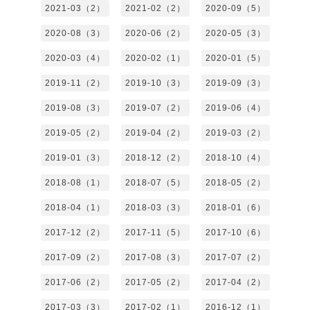
2021-03（2）
2021-02（2）
2020-09（5）
2020-08（3）
2020-06（2）
2020-05（3）
2020-03（4）
2020-02（1）
2020-01（5）
2019-11（2）
2019-10（3）
2019-09（3）
2019-08（3）
2019-07（2）
2019-06（4）
2019-05（2）
2019-04（2）
2019-03（2）
2019-01（3）
2018-12（2）
2018-10（4）
2018-08（1）
2018-07（5）
2018-05（2）
2018-04（1）
2018-03（3）
2018-01（6）
2017-12（2）
2017-11（5）
2017-10（6）
2017-09（2）
2017-08（3）
2017-07（2）
2017-06（2）
2017-05（2）
2017-04（2）
2017-03（3）
2017-02（1）
2016-12（1）