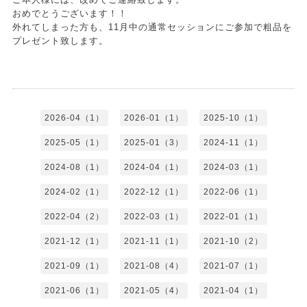
おめでとうございます！！
外れてしまった方も、11月中の通常セッションにご参加で粗品を
プレゼント致します。
2026-04（1）
2026-01（1）
2025-10（1）
2025-05（1）
2025-01（3）
2024-11（1）
2024-08（1）
2024-04（1）
2024-03（1）
2024-02（1）
2022-12（1）
2022-06（1）
2022-04（2）
2022-03（1）
2022-01（1）
2021-12（1）
2021-11（1）
2021-10（2）
2021-09（1）
2021-08（4）
2021-07（1）
2021-06（1）
2021-05（4）
2021-04（1）