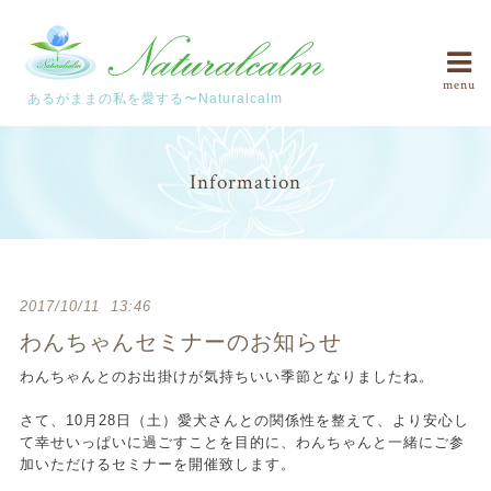
menu
あるがままの私を愛する〜Naturalcalm
Information
2017/10/11 13:46
わんちゃんセミナーのお知らせ
わんちゃんとのお出掛けが気持ちいい季節となりましたね。
さて、10月28日（土）愛犬さんとの関係性を整えて、より安心し
て幸せいっぱいに過ごすことを目的に、わんちゃんと一緒にご参
加いただけるセミナーを開催致します。