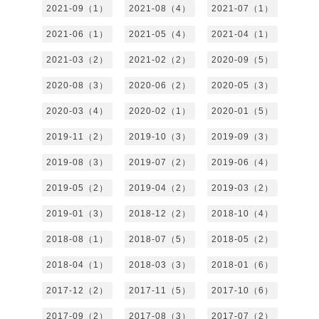
2021-09（1）
2021-08（4）
2021-07（1）
2021-06（1）
2021-05（4）
2021-04（1）
2021-03（2）
2021-02（2）
2020-09（5）
2020-08（3）
2020-06（2）
2020-05（3）
2020-03（4）
2020-02（1）
2020-01（5）
2019-11（2）
2019-10（3）
2019-09（3）
2019-08（3）
2019-07（2）
2019-06（4）
2019-05（2）
2019-04（2）
2019-03（2）
2019-01（3）
2018-12（2）
2018-10（4）
2018-08（1）
2018-07（5）
2018-05（2）
2018-04（1）
2018-03（3）
2018-01（6）
2017-12（2）
2017-11（5）
2017-10（6）
2017-09（2）
2017-08（3）
2017-07（2）