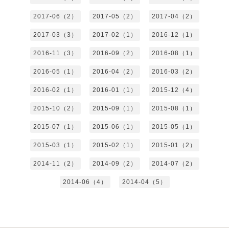
2017-06（2）
2017-05（2）
2017-04（2）
2017-03（3）
2017-02（1）
2016-12（1）
2016-11（3）
2016-09（2）
2016-08（1）
2016-05（1）
2016-04（2）
2016-03（2）
2016-02（1）
2016-01（1）
2015-12（4）
2015-10（2）
2015-09（1）
2015-08（1）
2015-07（1）
2015-06（1）
2015-05（1）
2015-03（1）
2015-02（1）
2015-01（2）
2014-11（2）
2014-09（2）
2014-07（2）
2014-06（4）
2014-04（5）