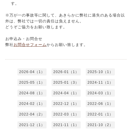
す。
※万が一の事故等に関して、あきらかに弊社に過失のある場合以
外は、弊社では一切の責任は負えません。
どうぞご協力をお願い致します。
お申込み・お問合せ
弊社
お問合せフォーム
からお願い致します。
2026-04（1）
2026-01（1）
2025-10（1）
2025-05（1）
2025-01（3）
2024-11（1）
2024-08（1）
2024-04（1）
2024-03（1）
2024-02（1）
2022-12（1）
2022-06（1）
2022-04（2）
2022-03（1）
2022-01（1）
2021-12（1）
2021-11（1）
2021-10（2）