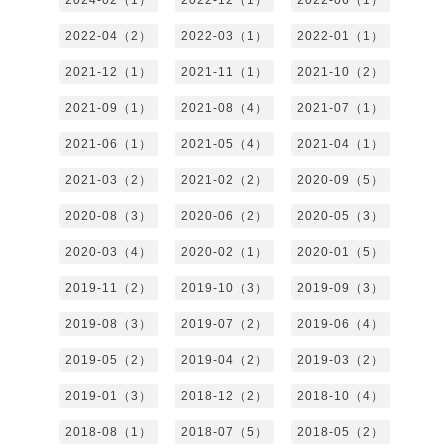
2022-04（2）
2022-03（1）
2022-01（1）
2021-12（1）
2021-11（1）
2021-10（2）
2021-09（1）
2021-08（4）
2021-07（1）
2021-06（1）
2021-05（4）
2021-04（1）
2021-03（2）
2021-02（2）
2020-09（5）
2020-08（3）
2020-06（2）
2020-05（3）
2020-03（4）
2020-02（1）
2020-01（5）
2019-11（2）
2019-10（3）
2019-09（3）
2019-08（3）
2019-07（2）
2019-06（4）
2019-05（2）
2019-04（2）
2019-03（2）
2019-01（3）
2018-12（2）
2018-10（4）
2018-08（1）
2018-07（5）
2018-05（2）