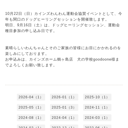
10月22日（日）カインズわんわん運動会協賛イベントとして、今
年も関口のドッグヒーリングセッションを開催致します。
明日、9月16日（土）は、ドッグヒーリングセッション、運動会
種目参加の申し込み日です。
素晴らしいわんちゃんとそのご家族の皆様にお目にかかれるのを
楽しみにしております。
お申込みは、カインズホーム鶴ヶ島店 犬の学校goodoone様ま
でよろしくお願い致します。
2026-04（1）
2026-01（1）
2025-10（1）
2025-05（1）
2025-01（3）
2024-11（1）
2024-08（1）
2024-04（1）
2024-03（1）
2024-02（1）
2022-12（1）
2022-06（1）