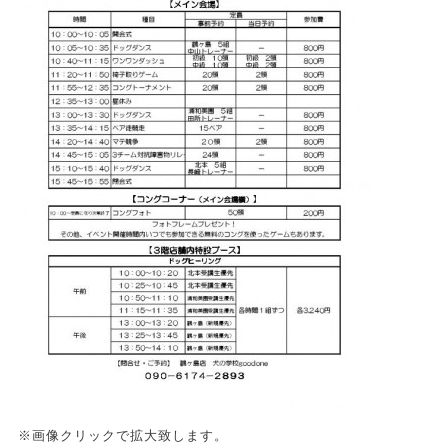
※画像クリックで拡大致します。