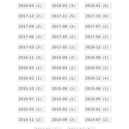
2018-04（1）
2018-03（3）
2018-01（6）
2017-12（2）
2017-11（5）
2017-10（6）
2017-09（2）
2017-08（3）
2017-07（2）
2017-06（2）
2017-05（2）
2017-04（2）
2017-03（3）
2017-02（1）
2016-12（1）
2016-11（3）
2016-09（2）
2016-08（1）
2016-05（1）
2016-04（2）
2016-03（2）
2016-02（1）
2016-01（1）
2015-12（4）
2015-10（2）
2015-09（1）
2015-08（1）
2015-07（1）
2015-06（1）
2015-05（1）
2015-03（1）
2015-02（1）
2015-01（2）
2014-11（2）
2014-09（2）
2014-07（2）