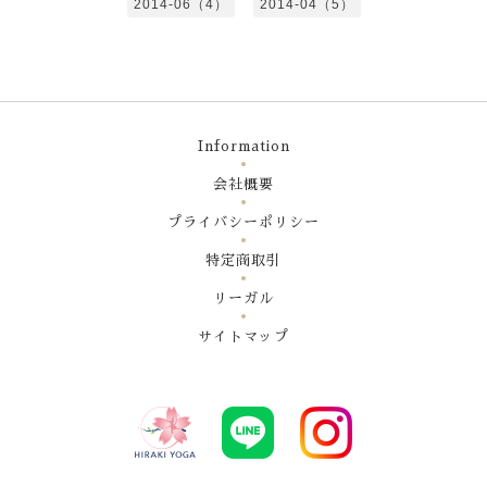
2014-06（4）
2014-04（5）
Information
会社概要
プライバシーポリシー
特定商取引
リーガル
サイトマップ