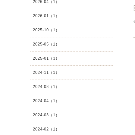
2026-04（1）
2026-01（1）
2025-10（1）
2025-05（1）
2025-01（3）
2024-11（1）
2024-08（1）
2024-04（1）
2024-03（1）
2024-02（1）