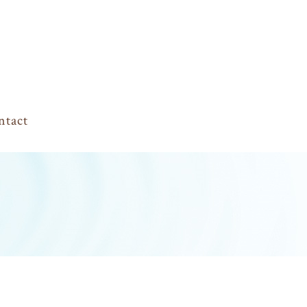
ntact