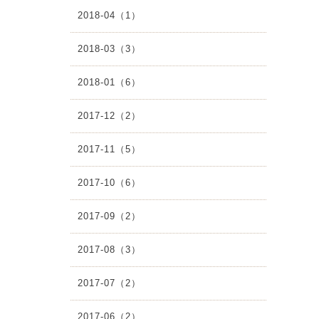
2018-04（1）
2018-03（3）
2018-01（6）
2017-12（2）
2017-11（5）
2017-10（6）
2017-09（2）
2017-08（3）
2017-07（2）
2017-06（2）