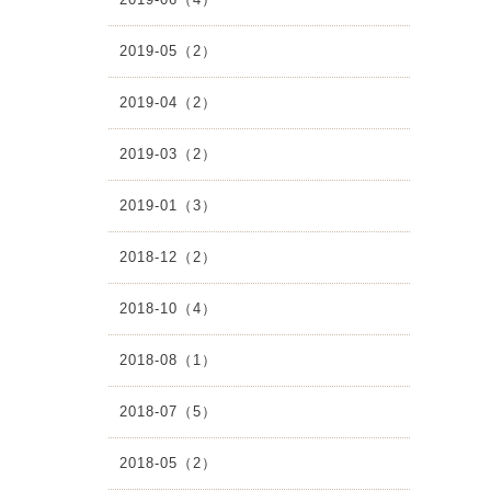
2019-05（2）
2019-04（2）
2019-03（2）
2019-01（3）
2018-12（2）
2018-10（4）
2018-08（1）
2018-07（5）
2018-05（2）