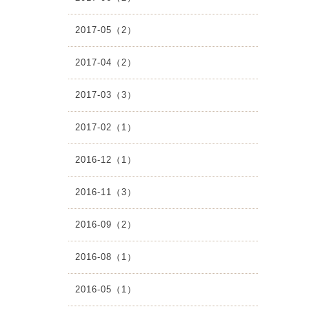
2017-05（2）
2017-04（2）
2017-03（3）
2017-02（1）
2016-12（1）
2016-11（3）
2016-09（2）
2016-08（1）
2016-05（1）