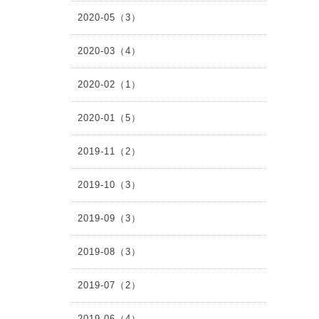
2020-05（3）
2020-03（4）
2020-02（1）
2020-01（5）
2019-11（2）
2019-10（3）
2019-09（3）
2019-08（3）
2019-07（2）
2019-06（4）