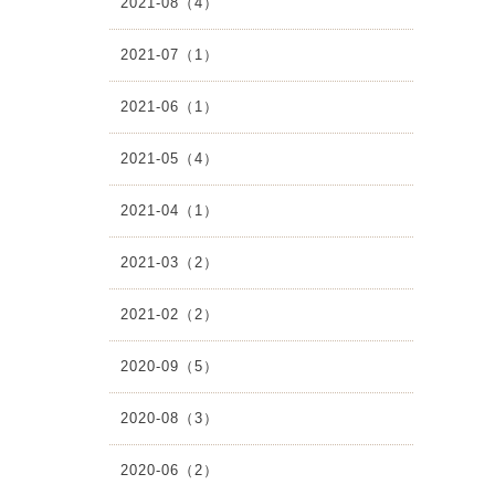
2021-08（4）
2021-07（1）
2021-06（1）
2021-05（4）
2021-04（1）
2021-03（2）
2021-02（2）
2020-09（5）
2020-08（3）
2020-06（2）