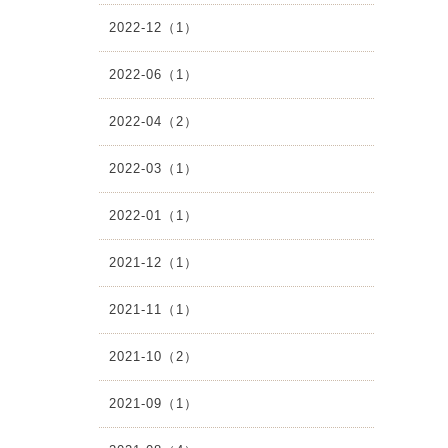
2022-12（1）
2022-06（1）
2022-04（2）
2022-03（1）
2022-01（1）
2021-12（1）
2021-11（1）
2021-10（2）
2021-09（1）