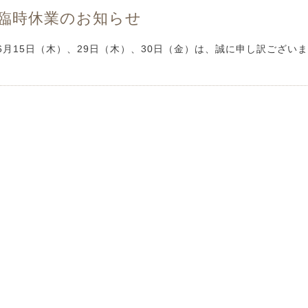
臨時休業のお知らせ
6月15日（木）、29日（木）、30日（金）は、誠に申し訳ござ