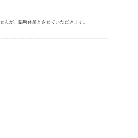
いませんが、臨時休業とさせていただきます。