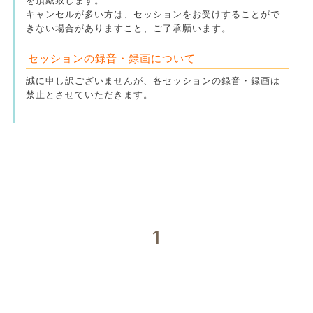
を頂戴致します。
キャンセルが多い方は、セッションをお受けすることがで
きない場合がありますこと、ご了承願います。
セッションの録音・録画について
誠に申し訳ございませんが、各セッションの録音・録画は
禁止とさせていただきます。
1