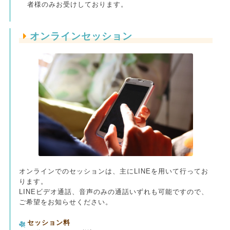
者様のみお受けしております。
オンラインセッション
オンラインでのセッションは、主にLINEを用いて行ってお
ります。
LINEビデオ通話、音声のみの通話いずれも可能ですので、
ご希望をお知らせください。
セッション料