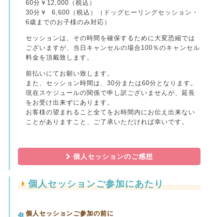
60分￥12,000（税込）
30分￥ 6,600（税込）（ドッグヒーリングセッション・
6歳までのお子様のみ対応）
セッションは、その時間を確保するために大変恐縮では
ございますが、当日キャンセルの場合100％のキャンセル
料金を頂戴致します。
前払いにてお願い致します。
また、セッション時間は、30分または60分となります。
現在スケジュールの関係で申し訳ございませんが、延長
をお受け出来ずにあります。
お客様の望まれること全てをお時間内にお伝え出来ない
ことがありますこと、ご了承いただければ幸いです。
個人セッションのご感想
個人セッションご参加にあたり
個人セッションご参加の前に