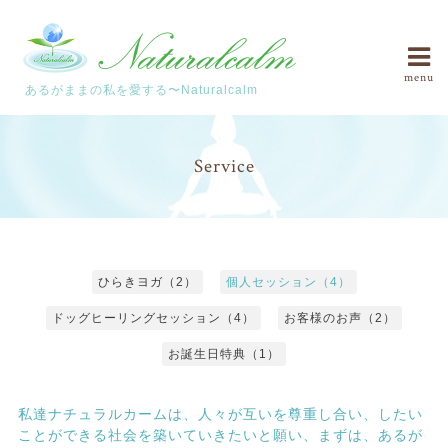
menu
あるがままの私を愛する〜Naturalcalm
Service
ひらきヨガ（2）
個人セッション（4）
ドッグヒーリングセッション（4）
お客様のお声（2）
お誕生日特典（1）
私達ナチュラルカームは、人々が互いを尊重し合い、したい
ことができる社会を築いていきたいと願い、まずは、あるが