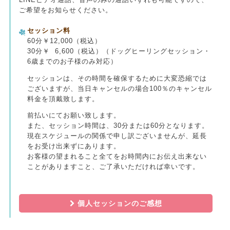
ご希望をお知らせください。
セッション料
60分￥12,000（税込）
30分￥ 6,600（税込）（ドッグヒーリングセッション・
6歳までのお子様のみ対応）
セッションは、その時間を確保するために大変恐縮では
ございますが、当日キャンセルの場合100％のキャンセル
料金を頂戴致します。
前払いにてお願い致します。
また、セッション時間は、30分または60分となります。
現在スケジュールの関係で申し訳ございませんが、延長
をお受け出来ずにあります。
お客様の望まれること全てをお時間内にお伝え出来ない
ことがありますこと、ご了承いただければ幸いです。
個人セッションのご感想