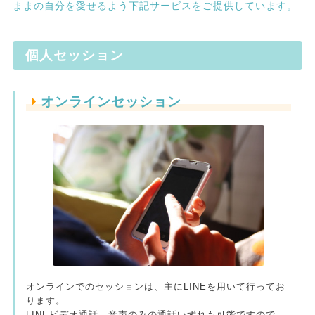
ままの自分を愛せるよう下記サービスをご提供しています。
個人セッション
オンラインセッション
オンラインでのセッションは、主にLINEを用いて行ってお
ります。
LINEビデオ通話、音声のみの通話いずれも可能ですので、