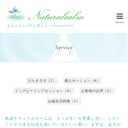
menu
あるがままの私を愛する〜Naturalcalm
Service
ひらきヨガ（2）
個人セッション（4）
ドッグヒーリングセッション（4）
お客様のお声（2）
お誕生日特典（1）
私達ナチュラルカームは、人々が互いを尊重し合い、したい
ことができる社会を築いていきたいと願い、まずは、あるが