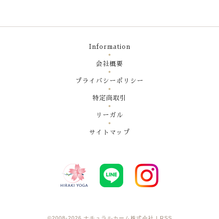
Information
会社概要
プライバシーポリシー
特定商取引
リーガル
サイトマップ
©2008-2026
ナチュラルカーム株式会社
|
RSS