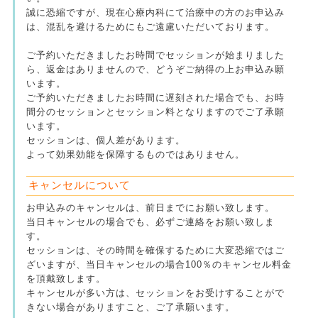
誠に恐縮ですが、現在心療内科にて治療中の方のお申込み
は、混乱を避けるためにもご遠慮いただいております。
ご予約いただきましたお時間でセッションが始まりました
ら、返金はありませんので、どうぞご納得の上お申込み願
います。
ご予約いただきましたお時間に遅刻された場合でも、お時
間分のセッションとセッション料となりますのでご了承願
います。
セッションは、個人差があります。
よって効果効能を保障するものではありません。
キャンセルについて
お申込みのキャンセルは、前日までにお願い致します。
当日キャンセルの場合でも、必ずご連絡をお願い致しま
す。
セッションは、その時間を確保するために大変恐縮ではご
ざいますが、当日キャンセルの場合100％のキャンセル料金
を頂戴致します。
キャンセルが多い方は、セッションをお受けすることがで
きない場合がありますこと、ご了承願います。