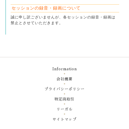
セッションの録音・録画について
誠に申し訳ございませんが、各セッションの録音・録画は
禁止とさせていただきます。
Information
会社概要
プライバシーポリシー
特定商取引
リーガル
サイトマップ