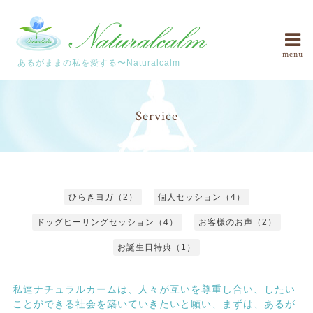
menu
あるがままの私を愛する〜Naturalcalm
Service
ひらきヨガ（2）
個人セッション（4）
ドッグヒーリングセッション（4）
お客様のお声（2）
お誕生日特典（1）
私達ナチュラルカームは、人々が互いを尊重し合い、したい
ことができる社会を築いていきたいと願い、まずは、あるが