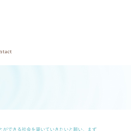
ntact
とができる社会を築いていきたいと願い、まず