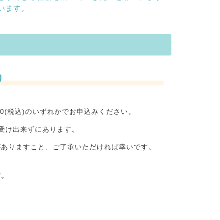
います。
り
2,000(税込)のいずれかでお申込みください。
受け出来ずにあります。
がありますこと、ご了承いただければ幸いです。
す。