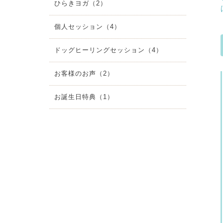
ひらきヨガ（2）
個人セッション（4）
ドッグヒーリングセッション（4）
お客様のお声（2）
お誕生日特典（1）