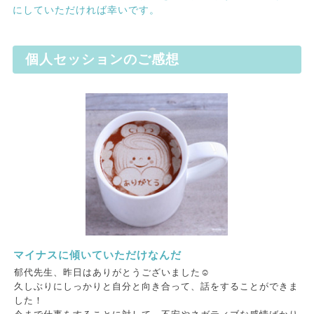
にしていただければ幸いです。
個人セッションのご感想
マイナスに傾いていただけなんだ
郁代先生、昨日はありがとうございました☺️
久しぶりにしっかりと自分と向き合って、話をすることができま
した！