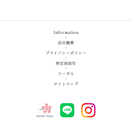
Information
会社概要
プライバシーポリシー
特定商取引
リーガル
サイトマップ