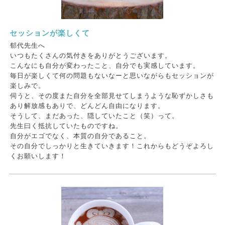
セッションが楽しくて
郁代先生へ
いつもたくさんの気付きをありがとうございます。
こんなにも自分が変わったこと、自分でも実感しています。
毎日が楽しくて何の問題もないなーと思いながらもセッションが
楽しみで。
伺うと、その度また自分を全部見せてしまうような恥ずかしさも
あり解放感もありで、どんどん自由になります。
そうして、まだあった、隠していたこと（笑）って。
先生曰く抵抗していたものですね。
自分がエゴでなく、本質の自分であること。
その自分でしっかりと生きていきます！これからもどうぞよろし
くお願いします！