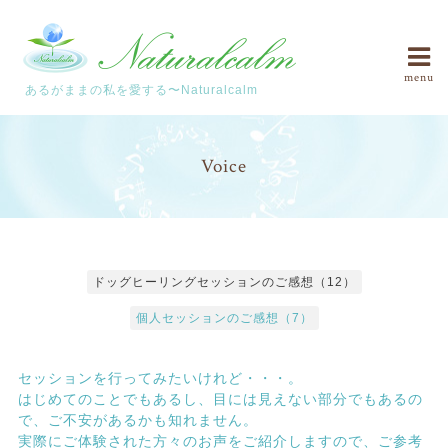
menu
あるがままの私を愛する〜Naturalcalm
Voice
ドッグヒーリングセッションのご感想（12）
個人セッションのご感想（7）
セッションを行ってみたいけれど・・・。
はじめてのことでもあるし、目には見えない部分でもあるの
で、ご不安があるかも知れません。
実際にご体験された方々のお声をご紹介しますので、ご参考