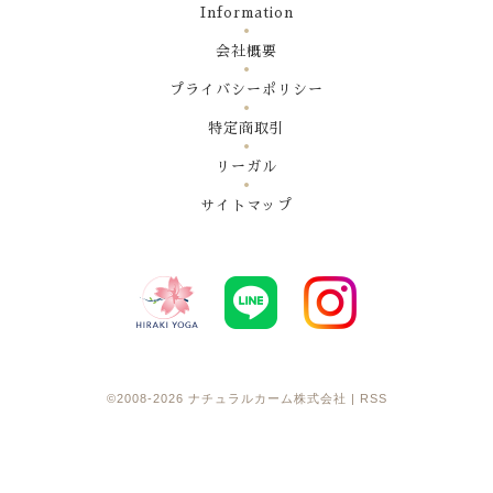
Information
会社概要
プライバシーポリシー
特定商取引
リーガル
サイトマップ
©2008-2026
ナチュラルカーム株式会社
|
RSS