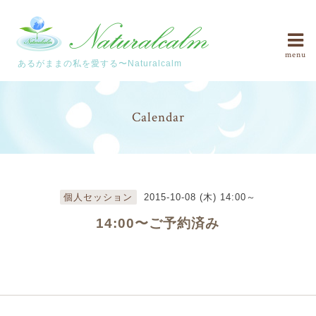
menu
あるがままの私を愛する〜Naturalcalm
Calendar
個人セッション
2015-10-08 (木) 14:00～
14:00〜ご予約済み