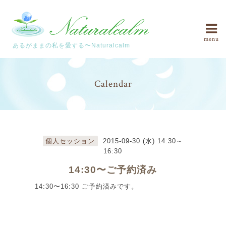
menu
あるがままの私を愛する〜Naturalcalm
Calendar
個人セッション
2015-09-30 (水) 14:30～
16:30
14:30〜ご予約済み
14:30〜16:30 ご予約済みです。