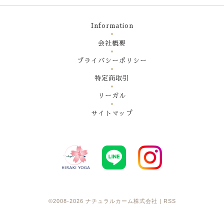
Information
会社概要
プライバシーポリシー
特定商取引
リーガル
サイトマップ
©2008-2026
ナチュラルカーム株式会社
|
RSS