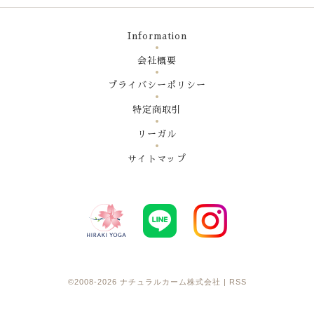
Information
会社概要
プライバシーポリシー
特定商取引
リーガル
サイトマップ
©2008-2026
ナチュラルカーム株式会社
|
RSS