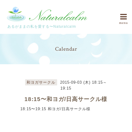
menu
あるがままの私を愛する〜Naturalcalm
Calendar
和ヨガサークル
2015-09-03 (木) 18:15～
19:15
18:15〜和ヨガ/日高サークル様
18:15〜19:15 和ヨガ/日高サークル様