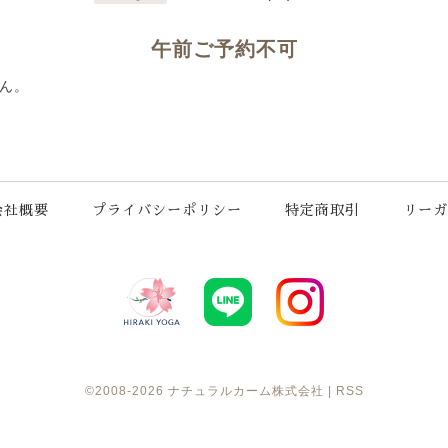
午前ご予約不可
ん。
会社概要
プライバシーポリシー
特定商取引
リーガ
©2008-2026
ナチュラルカーム株式会社
|
RSS