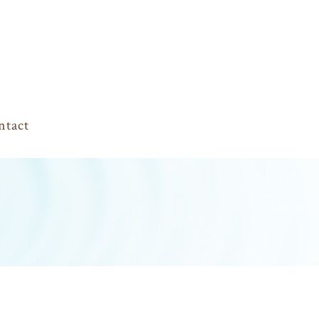
ntact