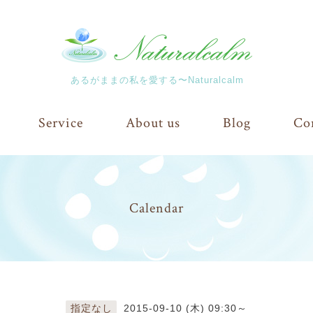
あるがままの私を愛する〜Naturalcalm
Service
About us
Blog
Co
Calendar
指定なし
2015-09-10 (木) 09:30～