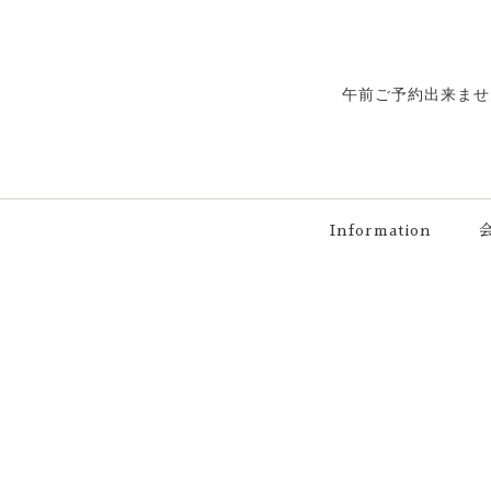
午前ご予約出来ませ
Information