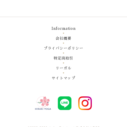
Information
会社概要
プライバシーポリシー
特定商取引
リーガル
サイトマップ