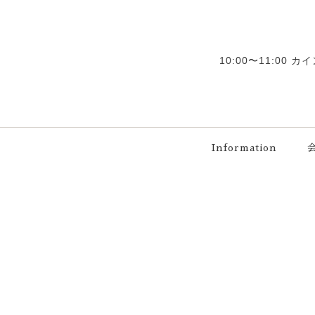
10:00〜11:00
Information