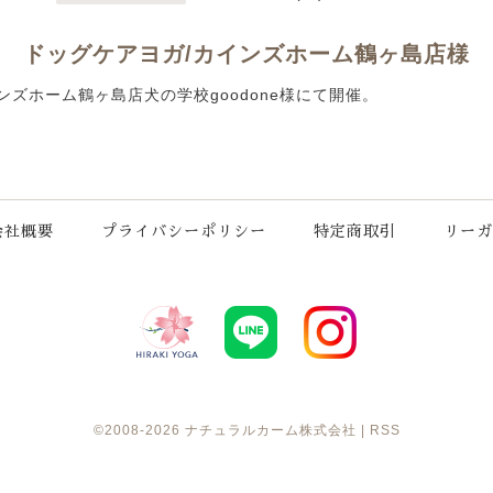
ドッグケアヨガ/カインズホーム鶴ヶ島店様
 カインズホーム鶴ヶ島店犬の学校goodone様にて開催。
会社概要
プライバシーポリシー
特定商取引
リーガ
©2008-2026
ナチュラルカーム株式会社
|
RSS