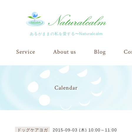
あるがままの私を愛する〜Naturalcalm
Service
About us
Blog
Co
Calendar
ドッグケアヨガ
2015-09-03 (木) 10:00～11:00