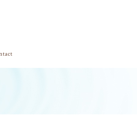
ntact