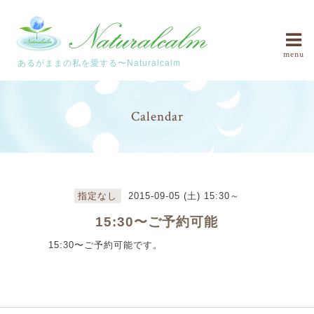
menu
あるがままの私を愛する〜Naturalcalm
Calendar
指定なし
2015-09-05 (土) 15:30～
15:30〜ご予約可能
15:30〜ご予約可能です。