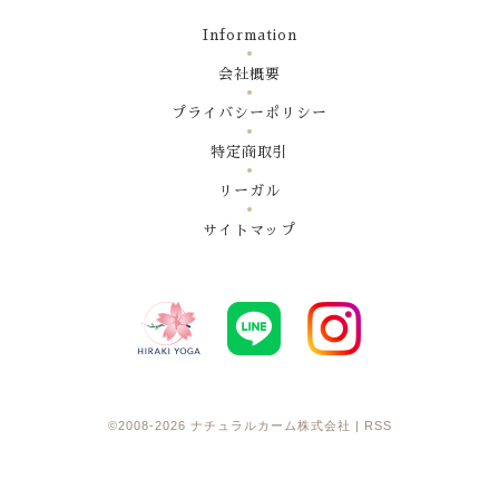
Information
会社概要
プライバシーポリシー
特定商取引
リーガル
サイトマップ
©2008-2026
ナチュラルカーム株式会社
|
RSS