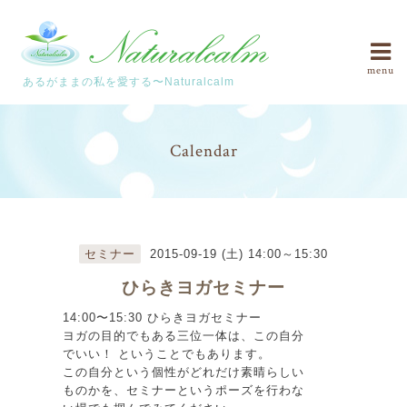
menu
あるがままの私を愛する〜Naturalcalm
Calendar
セミナー
2015-09-19 (土) 14:00～15:30
ひらきヨガセミナー
14:00〜15:30 ひらきヨガセミナー
ヨガの目的でもある三位一体は、この自分
でいい！ ということでもあります。
この自分という個性がどれだけ素晴らしい
ものかを、セミナーというポーズを行わな