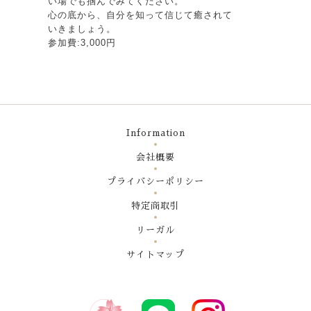
い場でも掴んでみてください。
心の底から、自分を知って信じて癒されて
いきましょう。
参加費:3,000円
Information
会社概要
プライバシーポリシー
特定商取引
リーガル
サイトマップ