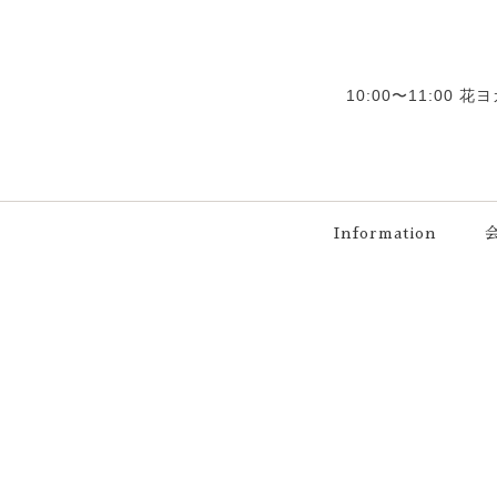
10:00〜11:00 
Information