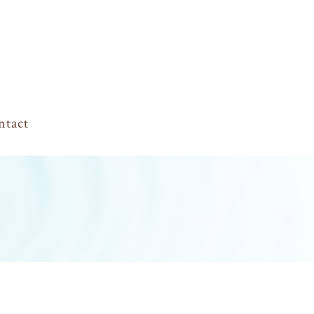
ntact