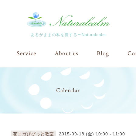
あるがままの私を愛する〜Naturalcalm
Service
About us
Blog
Co
Calendar
花ヨガびびっと教室
2015-09-18 (金) 10:00～11:00