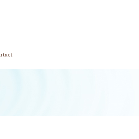
ntact