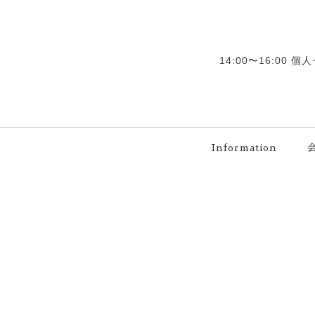
14:00〜16:00
Information