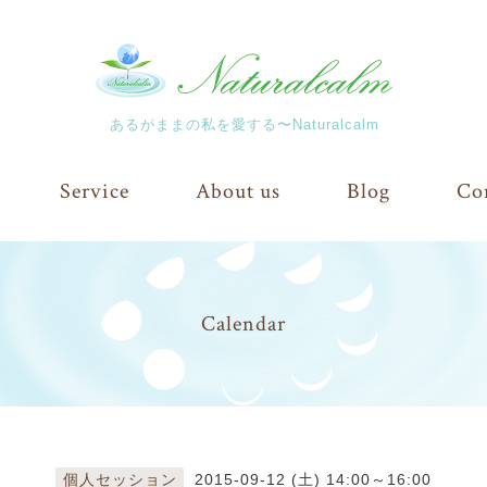
あるがままの私を愛する〜Naturalcalm
Service
About us
Blog
Co
Calendar
個人セッション
2015-09-12 (土) 14:00～16:00