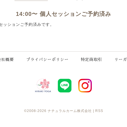
14:00〜 個人セッションご予約済み
 個人セッションご予約済みです。
会社概要
プライバシーポリシー
特定商取引
リーガ
©2008-2026
ナチュラルカーム株式会社
|
RSS