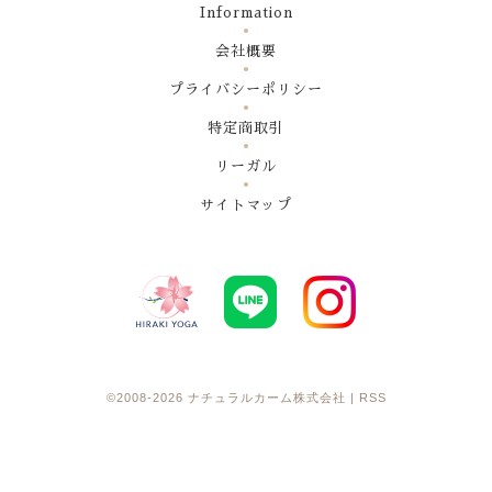
Information
会社概要
プライバシーポリシー
特定商取引
リーガル
サイトマップ
©2008-2026
ナチュラルカーム株式会社
|
RSS