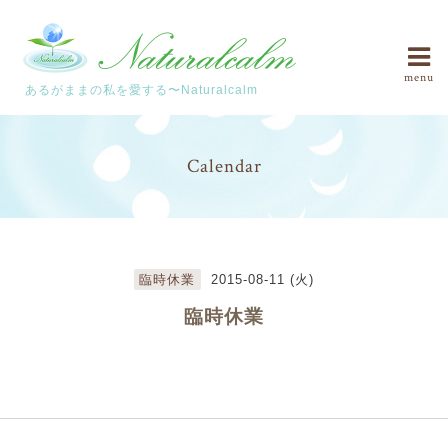
menu
あるがままの私を愛する〜Naturalcalm
Calendar
臨時休業
2015-08-11 (火)
臨時休業