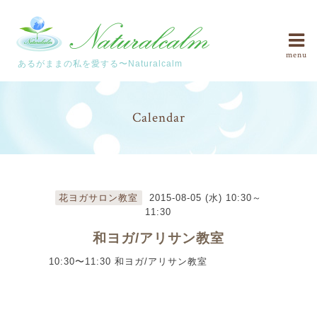
menu
あるがままの私を愛する〜Naturalcalm
Calendar
花ヨガサロン教室
2015-08-05 (水) 10:30～
11:30
和ヨガ/アリサン教室
10:30〜11:30 和ヨガ/アリサン教室