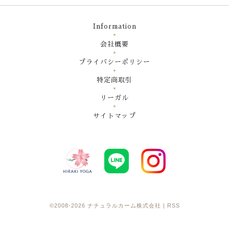
Information
会社概要
プライバシーポリシー
特定商取引
リーガル
サイトマップ
©2008-2026
ナチュラルカーム株式会社
|
RSS