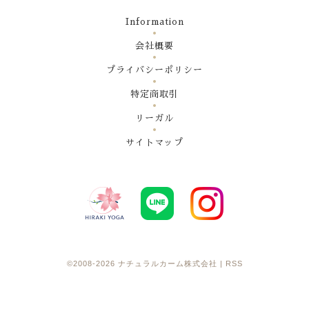
Information
会社概要
プライバシーポリシー
特定商取引
リーガル
サイトマップ
©2008-2026
ナチュラルカーム株式会社
|
RSS