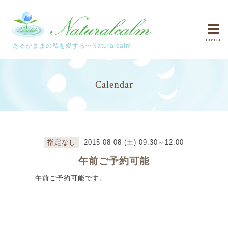
menu
あるがままの私を愛する〜Naturalcalm
Calendar
指定なし
2015-08-08 (土) 09:30～12:00
午前ご予約可能
午前ご予約可能です。