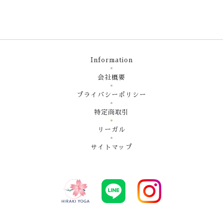
Information
会社概要
プライバシーポリシー
特定商取引
リーガル
サイトマップ