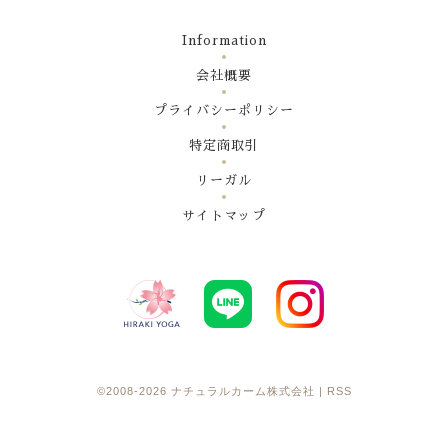
Information
会社概要
プライバシーポリシー
特定商取引
リーガル
サイトマップ
©2008-2026
ナチュラルカーム株式会社
|
RSS