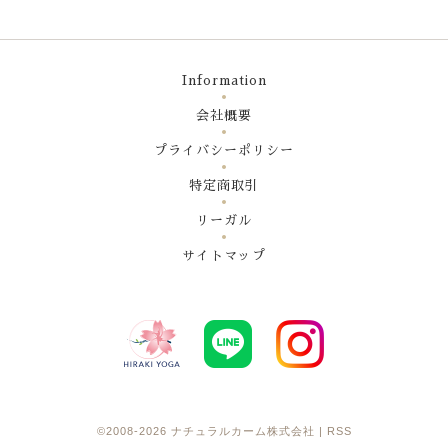
Information
会社概要
プライバシーポリシー
特定商取引
リーガル
サイトマップ
©2008-2026
ナチュラルカーム株式会社
|
RSS