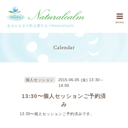
menu
あるがままの私を愛する〜Naturalcalm
Calendar
個人セッション
2015-06-05 (金) 13:30～
14:00
13:30〜個人セッションご予約済
み
13:30〜個人セッションご予約済みです。