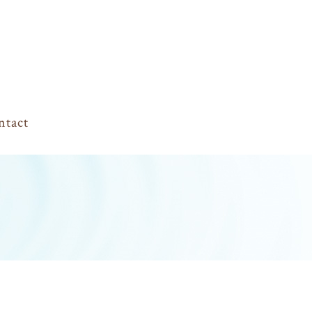
ntact