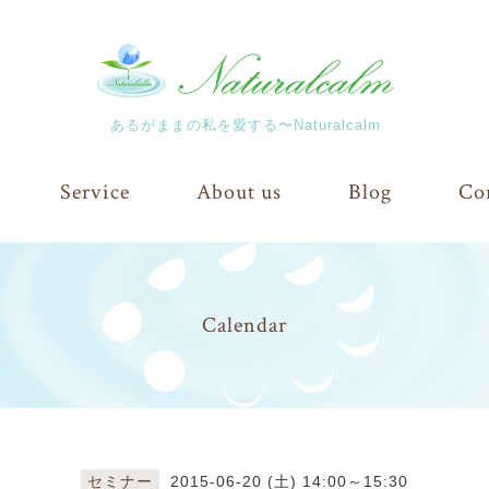
あるがままの私を愛する〜Naturalcalm
Service
About us
Blog
Co
Calendar
セミナー
2015-06-20 (土) 14:00～15:30