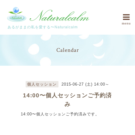
menu
あるがままの私を愛する〜Naturalcalm
Calendar
個人セッション
2015-06-27 (土) 14:00～
14:00〜個人セッションご予約済
み
14:00〜個人セッションご予約済みです。