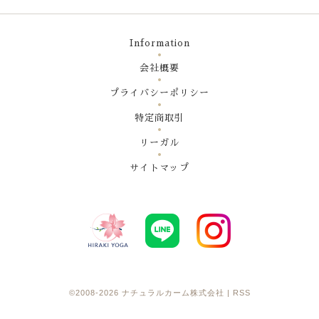
Information
会社概要
プライバシーポリシー
特定商取引
リーガル
サイトマップ
©2008-2026
ナチュラルカーム株式会社
|
RSS