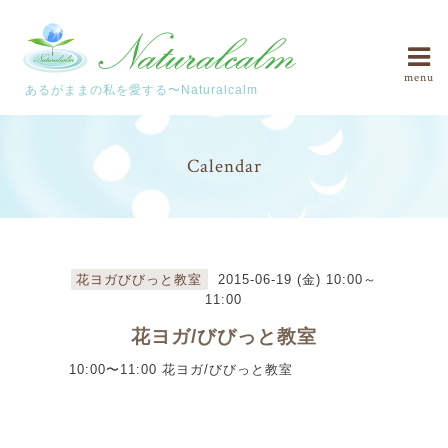
menu
あるがままの私を愛する〜Naturalcalm
Calendar
花ヨガびびっと教室
2015-06-19 (金) 10:00～
11:00
花ヨガ/びびっと教室
10:00〜11:00 花ヨガ/びびっと教室