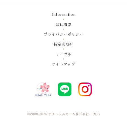
Information
会社概要
プライバシーポリシー
特定商取引
リーガル
サイトマップ
©2008-2026
ナチュラルカーム株式会社
|
RSS