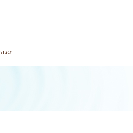
ntact