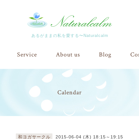
あるがままの私を愛する〜Naturalcalm
Service
About us
Blog
Co
Calendar
和ヨガサークル
2015-06-04 (木) 18:15～19:15