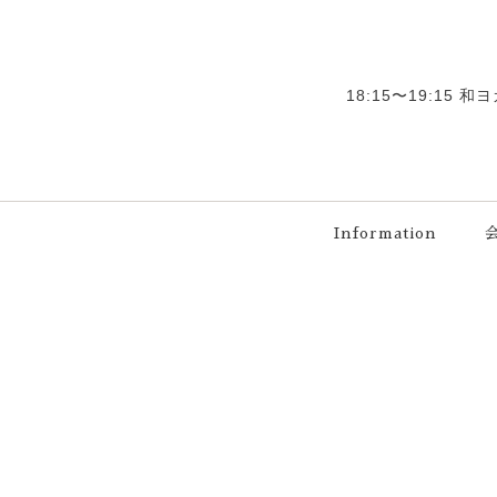
18:15〜19:15 
Information