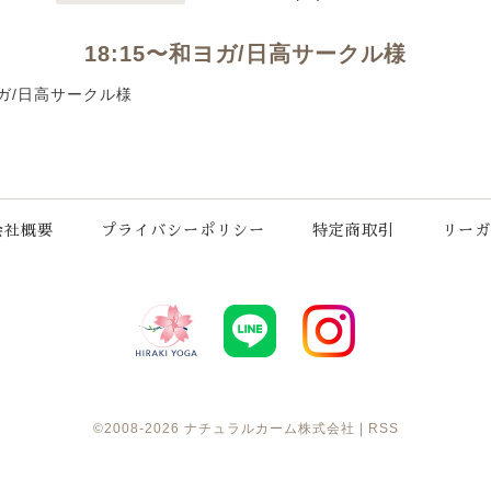
18:15〜和ヨガ/日高サークル様
和ヨガ/日高サークル様
会社概要
プライバシーポリシー
特定商取引
リーガ
©2008-2026
ナチュラルカーム株式会社
|
RSS