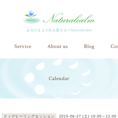
あるがままの私を愛する〜Naturalcalm
Service
About us
Blog
Co
Calendar
ドッグヒーリングセッション
2015-06-27 (土) 10:00～12:00