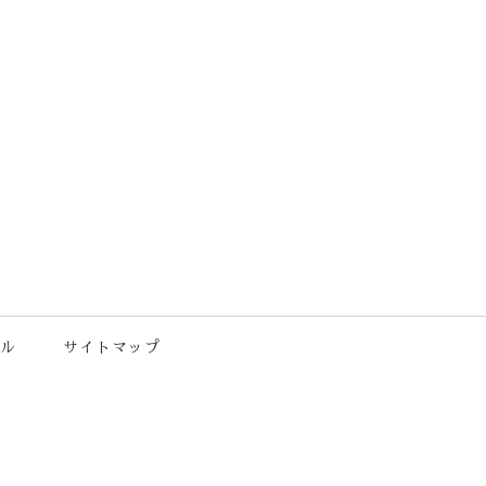
ル
サイトマップ