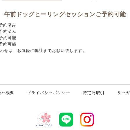
午前ドッグヒーリングセッションご予約可能
 ご予約済み
 ご予約済み
 ご予約可能
 ご予約可能
わせは、お気軽に弊社までお願い致します。
会社概要
プライバシーポリシー
特定商取引
リーガ