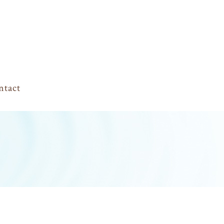
ntact