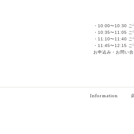
・10:00〜10:30
・10:35〜11:05
・11:10〜11:40
・11:45〜12:15
お申込み・お問い合
Information