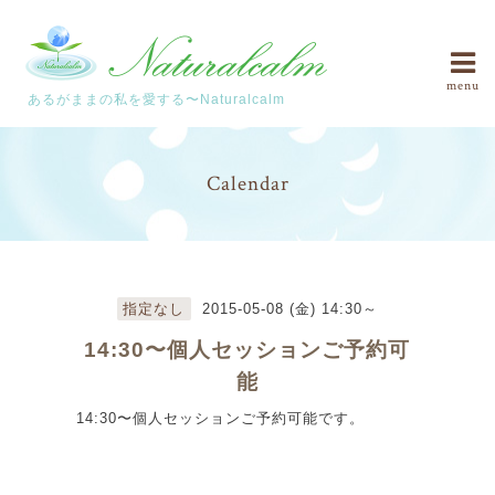
menu
あるがままの私を愛する〜Naturalcalm
Calendar
指定なし
2015-05-08 (金) 14:30～
14:30〜個人セッションご予約可
能
14:30〜個人セッションご予約可能です。