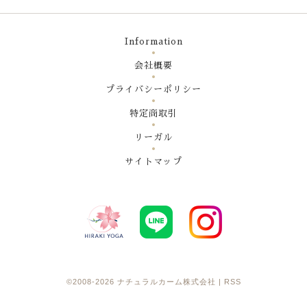
Information
会社概要
プライバシーポリシー
特定商取引
リーガル
サイトマップ
©2008-2026
ナチュラルカーム株式会社
|
RSS