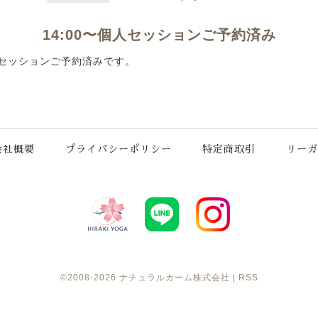
14:00〜個人セッションご予約済み
 個人セッションご予約済みです。
会社概要
プライバシーポリシー
特定商取引
リーガ
©2008-2026
ナチュラルカーム株式会社
|
RSS