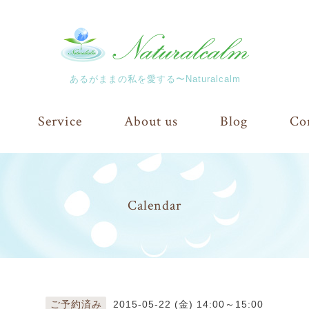
あるがままの私を愛する〜Naturalcalm
Service
About us
Blog
Co
Calendar
ご予約済み
2015-05-22 (金) 14:00～15:00