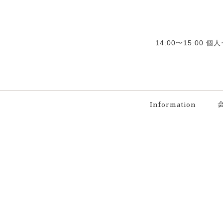
14:00〜15:00
Information