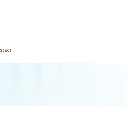
ntact