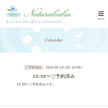
menu
あるがままの私を愛する〜Naturalcalm
Calendar
ご予約済み
2015-05-14 (木) 14:00～
15:30〜ご予約済み
15:30〜ご予約済みです。