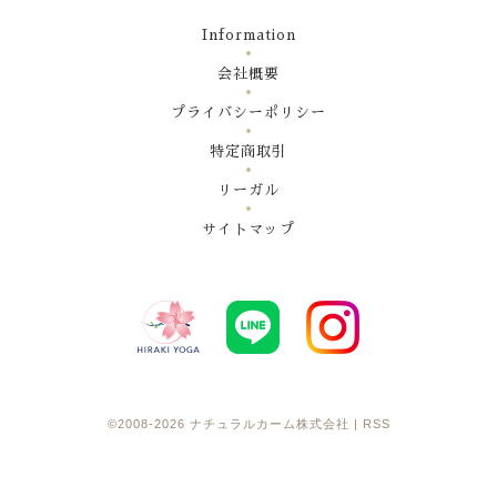
Information
会社概要
プライバシーポリシー
特定商取引
リーガル
サイトマップ
©2008-2026
ナチュラルカーム株式会社
|
RSS