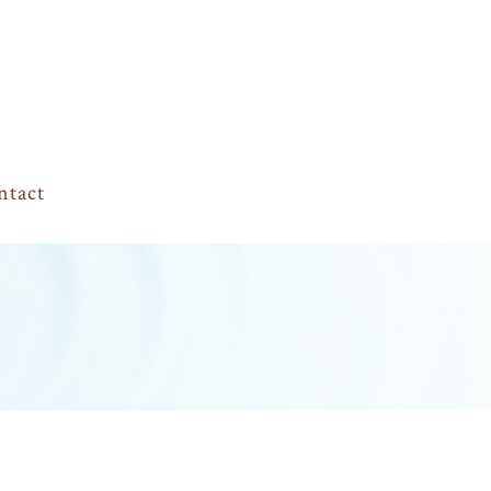
ntact