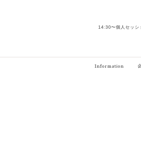
14:30〜個人セッ
Information