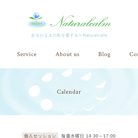
あるがままの私を愛する〜Naturalcalm
Service
About us
Blog
Co
Calendar
個人セッション
毎週水曜日 14:30～17:00