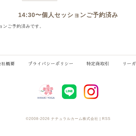
14:30〜個人セッションご予約済み
ションご予約済みです。
会社概要
プライバシーポリシー
特定商取引
リーガ
©2008-2026
ナチュラルカーム株式会社
|
RSS