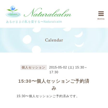
menu
あるがままの私を愛する〜Naturalcalm
Calendar
個人セッション
2015-05-02 (土) 15:30～
17:30
15:30〜個人セッションご予約済
み
15:30〜個人セッションご予約済みです。