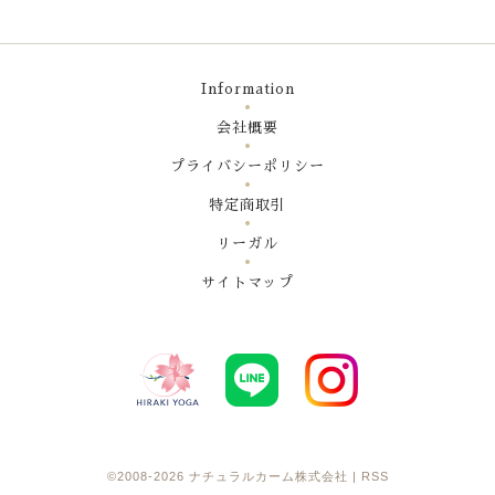
Information
会社概要
プライバシーポリシー
特定商取引
リーガル
サイトマップ
©2008-2026
ナチュラルカーム株式会社
|
RSS