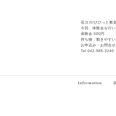
花ヨガ/びびっと教
今回、体験会を行い
体験会:500円
持ち物：動きやすい
お申込み・お問合せ
Tel:042-985-
Information