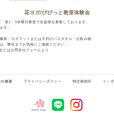
花ヨガ/びびっと教室体験会
室 第1・3水曜日教室で生徒様を募集しております。
ます。
服装・ヨガマットまたは大判のバスタオル・お飲み物
は、弊社までお気軽にご連絡ください。
3240 またはお問合せフォームより
会社概要
プライバシーポリシー
特定商取引
リーガ