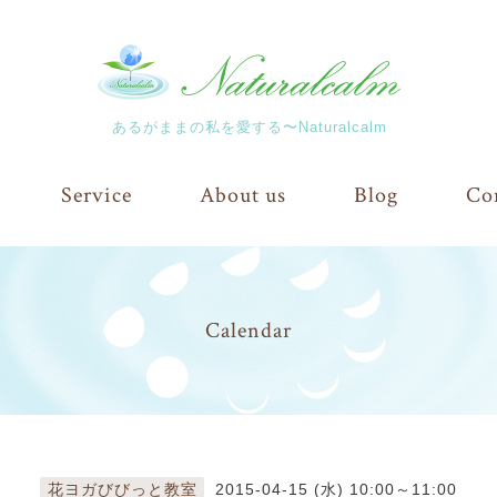
あるがままの私を愛する〜Naturalcalm
Service
About us
Blog
Co
Calendar
花ヨガびびっと教室
2015-04-15 (水) 10:00～11:00