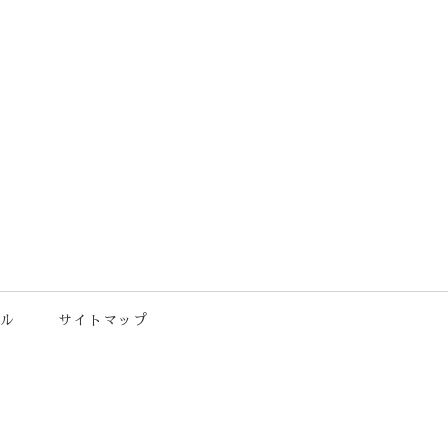
ル
サイトマップ