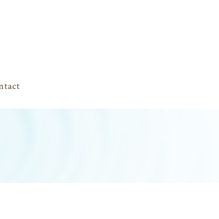
ntact