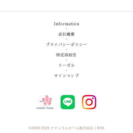
Information
会社概要
プライバシーポリシー
特定商取引
リーガル
サイトマップ
©2008-2026
ナチュラルカーム株式会社
|
RSS