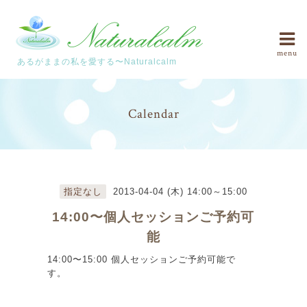
menu
あるがままの私を愛する〜Naturalcalm
Calendar
指定なし
2013-04-04 (木) 14:00～15:00
14:00〜個人セッションご予約可
能
14:00〜15:00 個人セッションご予約可能で
す。