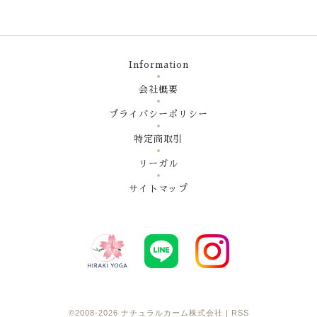
Information
会社概要
プライバシーポリシー
特定商取引
リーガル
サイトマップ
©2008-2026
ナチュラルカーム株式会社
|
RSS