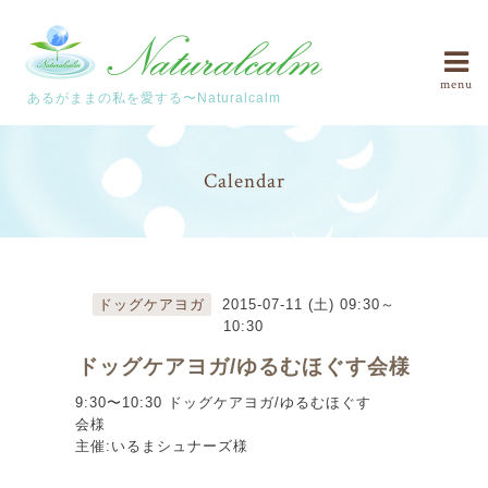
menu
あるがままの私を愛する〜Naturalcalm
Calendar
ドッグケアヨガ
2015-07-11 (土) 09:30～
10:30
ドッグケアヨガ/ゆるむほぐす会様
9:30〜10:30 ドッグケアヨガ/ゆるむほぐす
会様
主催:いるまシュナーズ様