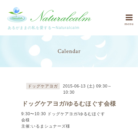
menu
あるがままの私を愛する〜Naturalcalm
Calendar
ドッグケアヨガ
2015-06-13 (土) 09:30～
10:30
ドッグケアヨガ/ゆるむほぐす会様
9:30〜10:30 ドッグケアヨガ/ゆるむほぐす
会様
主催:いるまシュナーズ様