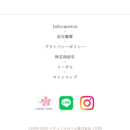
Information
会社概要
プライバシーポリシー
特定商取引
リーガル
サイトマップ
©2008-2026
ナチュラルカーム株式会社
|
RSS