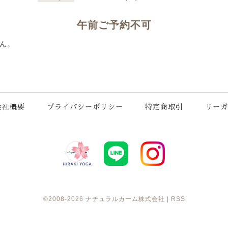
午前ご予約不可
ん。
会社概要
プライバシーポリシー
特定商取引
リーガ
©2008-2026
ナチュラルカーム株式会社
|
RSS