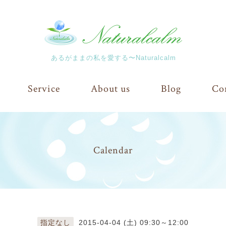
あるがままの私を愛する〜Naturalcalm
Service
About us
Blog
Co
Calendar
指定なし
2015-04-04 (土) 09:30～12:00