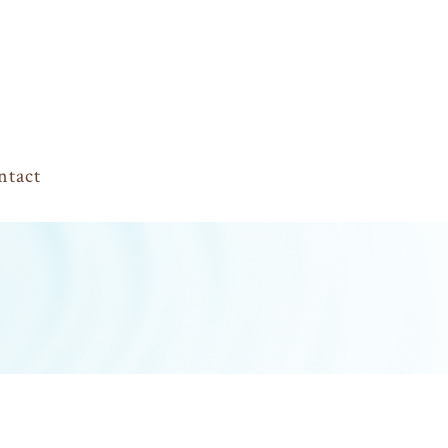
ntact