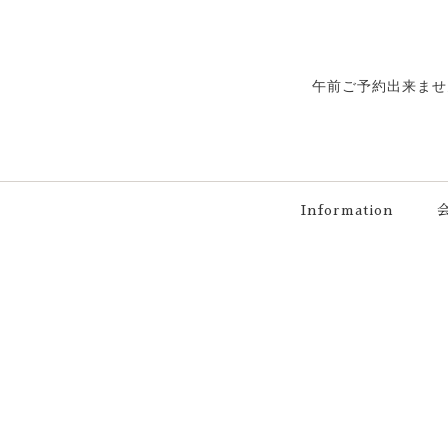
午前ご予約出来ませ
Information